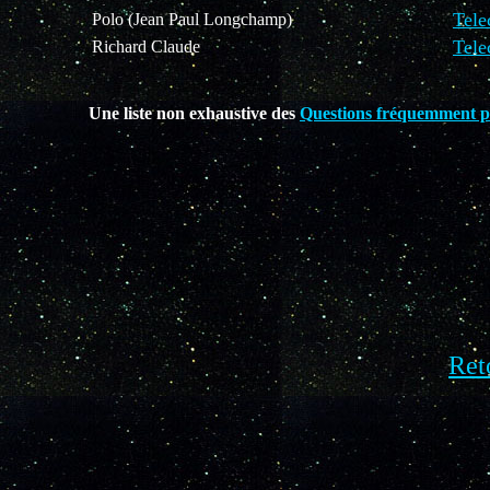
Tele
Polo (Jean Paul Longchamp)
Tele
Richard Claude
Une liste non exhaustive des
Questions fréquemment p
Ret