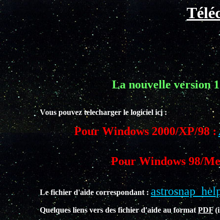
Télé
La nouvelle version 1.
Vous pouvez telecharger le logiciel ici :
Pour Windows 2000/XP/98 :
Pour Windows 98/Me
astrosnap_hel
Le fichier d'aide correspondant :
Quelques liens vers des fichier d'aide au format
PDF
(